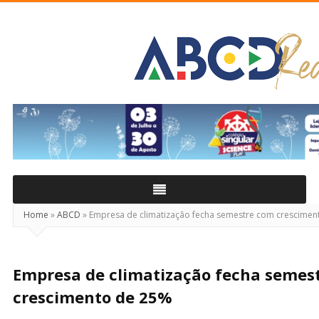
ABCD
Real
Home
»
ABCD
»
Empresa de climatização fecha semestre com crescimen
Empresa de climatização fecha semes
crescimento de 25%