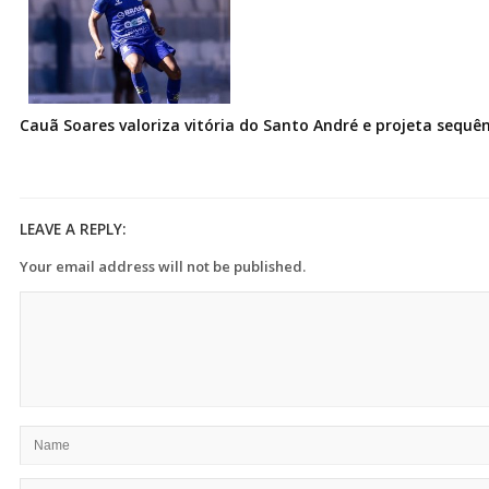
Cauã Soares valoriza vitória do Santo André e projeta sequê
LEAVE A REPLY:
Your email address will not be published.