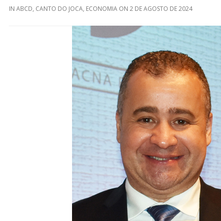
IN
ABCD
,
CANTO DO JOCA
,
ECONOMIA
ON
2 DE AGOSTO DE 2024