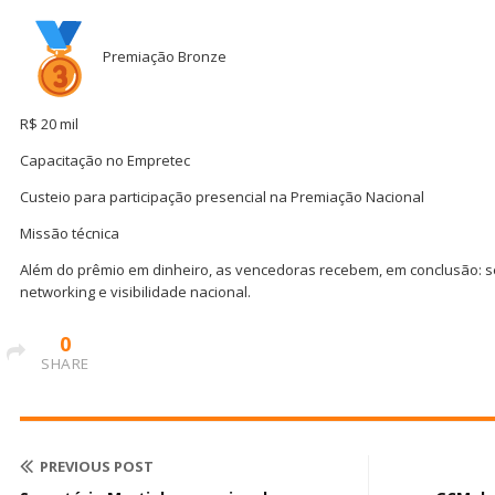
Premiação Bronze
R$ 20 mil
Capacitação no Empretec
Custeio para participação presencial na Premiação Nacional
Missão técnica
Além do prêmio em dinheiro, as vencedoras recebem, em conclusão: s
networking e visibilidade nacional.
0
SHARE
PREVIOUS POST