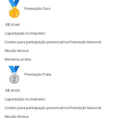
Premiação Ouro
R$ 50 mil
Capacitação no Empretec
Custeio para participação presencial na Premiação Nacional
Missão técnica
Mentoria on-line
Premiação Prata
R$ 30 mil
Capacitação no Empretec
Custeio para participação presencial na Premiação Nacional
Missão técnica