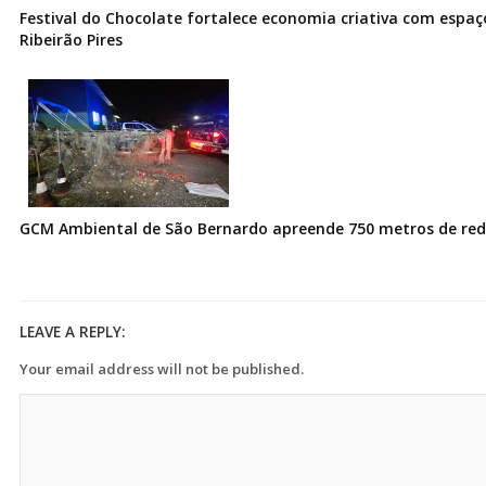
Festival do Chocolate fortalece economia criativa com espa
Ribeirão Pires
GCM Ambiental de São Bernardo apreende 750 metros de redes
LEAVE A REPLY:
Your email address will not be published.