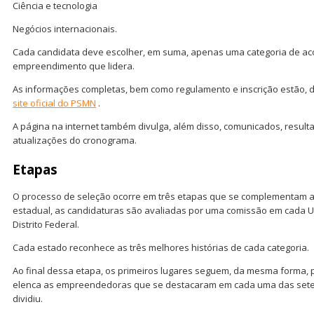
Ciência e tecnologia
Negócios internacionais.
Cada candidata deve escolher, em suma, apenas uma categoria de aco
empreendimento que lidera.
As informações completas, bem como regulamento e inscrição estão,
site oficial do PSMN
.
A página na internet também divulga, além disso, comunicados, resul
atualizações do cronograma.
Etapas
O processo de seleção ocorre em três etapas que se complementam a
estadual, as candidaturas são avaliadas por uma comissão em cada U
Distrito Federal.
Cada estado reconhece as três melhores histórias de cada categoria.
Ao final dessa etapa, os primeiros lugares seguem, da mesma forma, p
elenca as empreendedoras que se destacaram em cada uma das sete
dividiu.