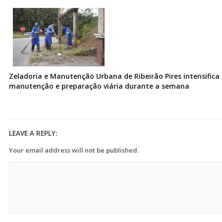
Zeladoria e Manutenção Urbana de Ribeirão Pires intensifica 
manutenção e preparação viária durante a semana
LEAVE A REPLY:
Your email address will not be published.