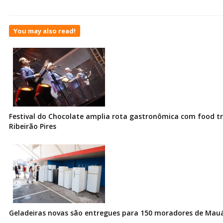
You may also read!
Festival do Chocolate amplia rota gastronômica com food t
Ribeirão Pires
Geladeiras novas são entregues para 150 moradores de Mau