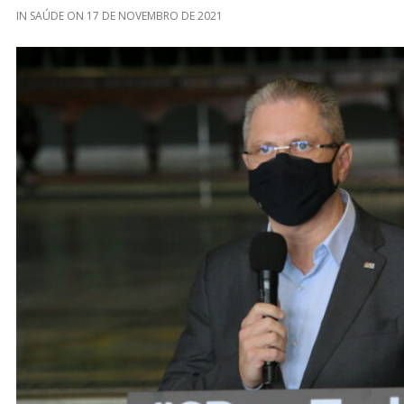
IN
SAÚDE
ON
17 DE NOVEMBRO DE 2021