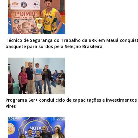
Técnico de Segurança do Trabalho da BRK em Mauá conquist
basquete para surdos pela Seleção Brasileira
Programa Ser+ conclui ciclo de capacitações e investimentos
Pires