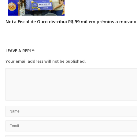
Nota Fiscal de Ouro distribui R$ 59 mil em prêmios a morad
LEAVE A REPLY:
Your email address will not be published.