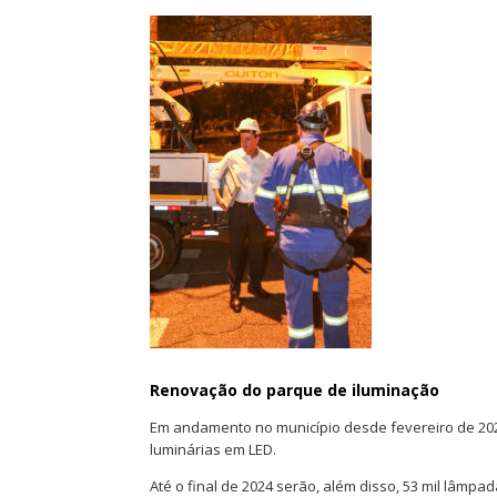
Renovação do parque de iluminação
Em andamento no município desde fevereiro de 202
luminárias em LED.
Até o final de 2024 serão, além disso, 53 mil lâmpa