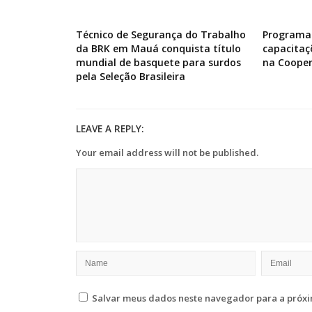
Técnico de Segurança do Trabalho
Programa 
da BRK em Mauá conquista título
capacitaç
mundial de basquete para surdos
na Cooper
pela Seleção Brasileira
LEAVE A REPLY:
Your email address will not be published.
Salvar meus dados neste navegador para a próxi