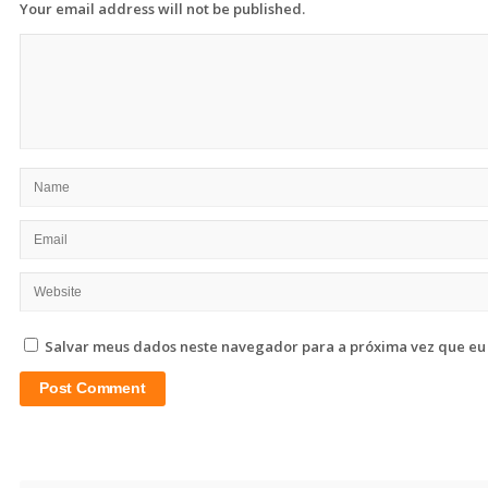
Your email address will not be published.
Salvar meus dados neste navegador para a próxima vez que eu
Site
Sidebar