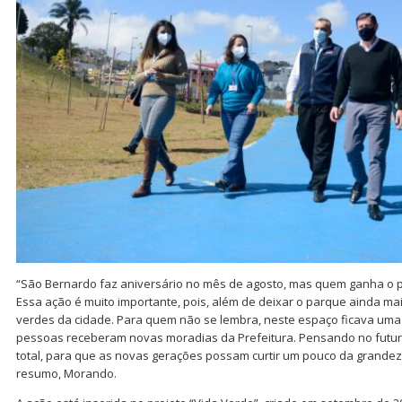
“São Bernardo faz aniversário no mês de agosto, mas quem ganha o p
Essa ação é muito importante, pois, além de deixar o parque ainda ma
verdes da cidade. Para quem não se lembra, neste espaço ficava uma
pessoas receberam novas moradias da Prefeitura. Pensando no futur
total, para que as novas gerações possam curtir um pouco da grandeza
resumo, Morando.