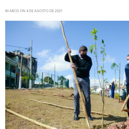
IN
ABCD
ON
4 DE AGOSTO DE 2021