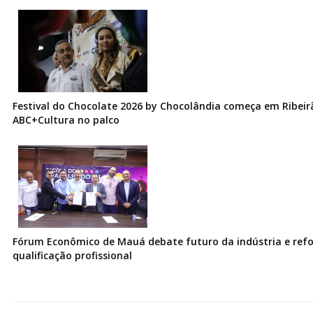
Festival do Chocolate 2026 by Chocolândia começa em Ribeir
ABC+Cultura no palco
Fórum Econômico de Mauá debate futuro da indústria e ref
qualificação profissional