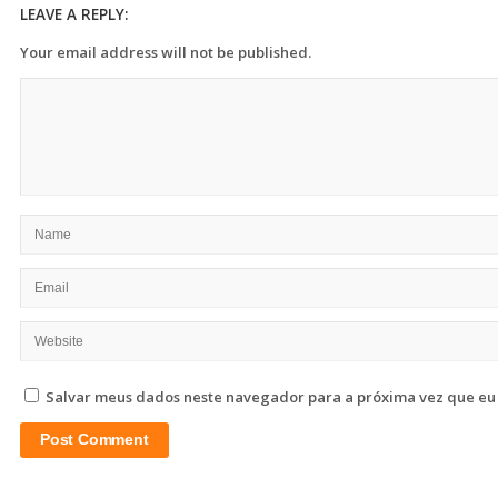
LEAVE A REPLY:
Your email address will not be published.
Salvar meus dados neste navegador para a próxima vez que eu