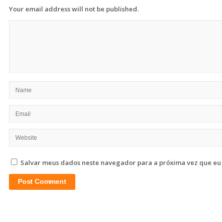
Your email address will not be published.
Salvar meus dados neste navegador para a próxima vez que eu
Site