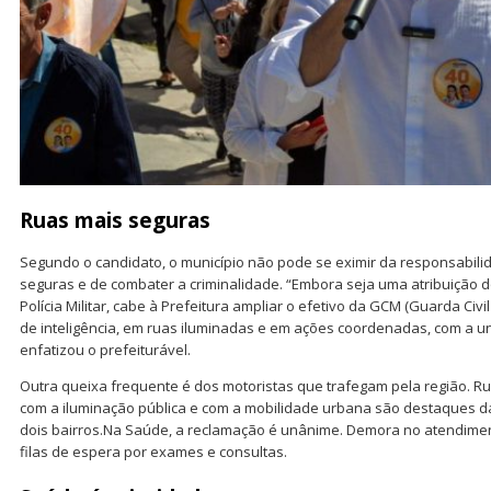
Ruas mais seguras
Segundo o candidato, o município não pode se eximir da responsabilid
seguras e de combater a criminalidade. “Embora seja uma atribuição d
Polícia Militar, cabe à Prefeitura ampliar o efetivo da GCM (Guarda Civil
de inteligência, em ruas iluminadas e em ações coordenadas, com a uni
enfatizou o prefeiturável.
Outra queixa frequente é dos motoristas que trafegam pela região. 
com a iluminação pública e com a mobilidade urbana são destaques da
dois bairros.Na Saúde, a reclamação é unânime. Demora no atendimen
filas de espera por exames e consultas.