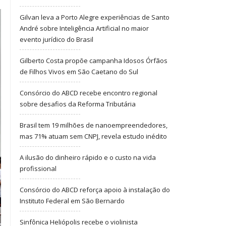
Gilvan leva a Porto Alegre experiências de Santo
André sobre Inteligência Artificial no maior
evento jurídico do Brasil
Gilberto Costa propõe campanha Idosos Órfãos
de Filhos Vivos em São Caetano do Sul
Consórcio do ABCD recebe encontro regional
sobre desafios da Reforma Tributária
Brasil tem 19 milhões de nanoempreendedores,
mas 71% atuam sem CNPJ, revela estudo inédito
A ilusão do dinheiro rápido e o custo na vida
profissional
Consórcio do ABCD reforça apoio à instalação do
Instituto Federal em São Bernardo
Sinfônica Heliópolis recebe o violinista