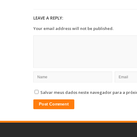
LEAVE A REPLY:
Your email address will not be published.
Salvar meus dados neste navegador para a próxi