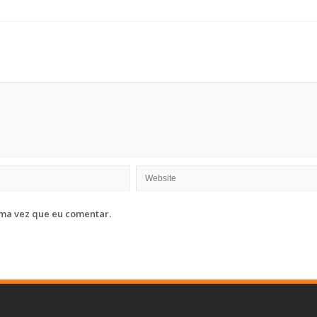
ma vez que eu comentar.