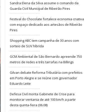
Sandra Elena da Silva assume o comando da
Guarda Civil Municipal de Ribeirão Pires
Festival do Chocolate fortalece economia criativa
com espaço dedicado aos artesãos de Ribeirão
Pires
Shopping ABC tem campanha de 30 anos com
sorteio de SUV híbrida
GCM Ambiental de São Bernardo apreende 750
metros de redes e três tarrafas na Billings
Gilvan debate Reforma Tributária com prefeitos
em Porto Alegre e se reúne com governador
Eduardo Leite
Defesa Civil monta Gabinete de Crise para
monitorar ventania de até 100 km/h a partir
desta quinta-feira (06.08)