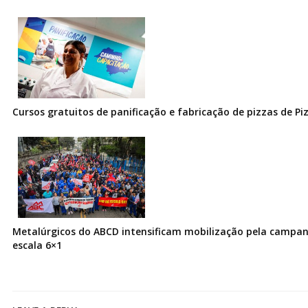
Cursos gratuitos de panificação e fabricação de pizzas de Pi
Metalúrgicos do ABCD intensificam mobilização pela campanh
escala 6×1