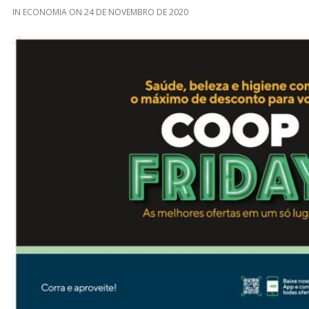
IN
ECONOMIA
ON
24 DE NOVEMBRO DE 2020