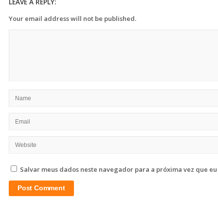
LEAVE A REPLY:
Your email address will not be published.
Salvar meus dados neste navegador para a próxima vez que eu