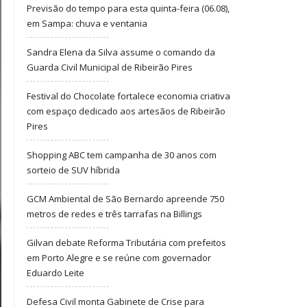
Previsão do tempo para esta quinta-feira (06.08),
em Sampa: chuva e ventania
Sandra Elena da Silva assume o comando da
Guarda Civil Municipal de Ribeirão Pires
Festival do Chocolate fortalece economia criativa
com espaço dedicado aos artesãos de Ribeirão
Pires
Shopping ABC tem campanha de 30 anos com
sorteio de SUV híbrida
GCM Ambiental de São Bernardo apreende 750
metros de redes e três tarrafas na Billings
Gilvan debate Reforma Tributária com prefeitos
em Porto Alegre e se reúne com governador
Eduardo Leite
Defesa Civil monta Gabinete de Crise para