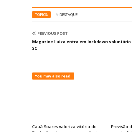
TOPICS:
DESTAQUE
PREVIOUS POST
Magazine Luiza entra em lockdown voluntário
SC
You may also read!
Cauã Soares valoriza vitória do
Previsão 