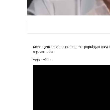
Mensagem em vídeo já prepara a população para o 
o governador.
Veja o vídeo: