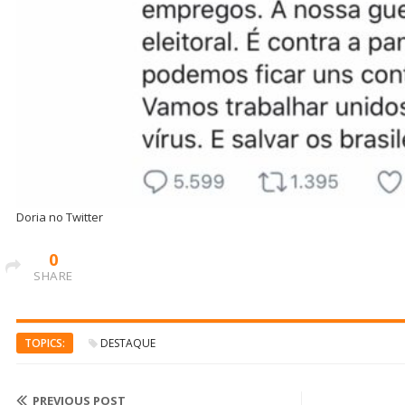
Doria no Twitter
0
SHARE
TOPICS:
DESTAQUE
PREVIOUS POST