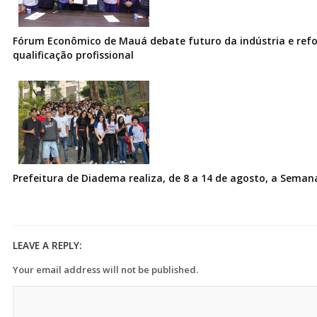
Fórum Econômico de Mauá debate futuro da indústria e ref
qualificação profissional
Prefeitura de Diadema realiza, de 8 a 14 de agosto, a Seman
LEAVE A REPLY:
Your email address will not be published.