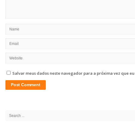
Salvar meus dados neste navegador para a próxima vez que eu
Site
Sidebar
Search
for: