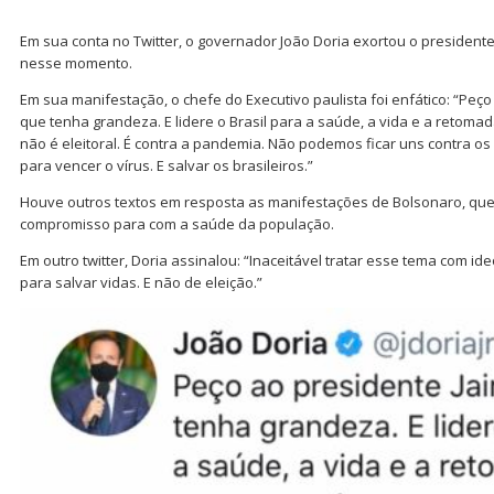
Em sua conta no Twitter, o governador João Doria exortou o presidente
nesse momento.
Em sua manifestação, o chefe do Executivo paulista foi enfático: “Peço
que tenha grandeza. E lidere o Brasil para a saúde, a vida e a retom
não é eleitoral. É contra a pandemia. Não podemos ficar uns contra os
para vencer o vírus. E salvar os brasileiros.”
Houve outros textos em resposta as manifestações de Bolsonaro, que 
compromisso para com a saúde da população.
Em outro twitter, Doria assinalou: “Inaceitável tratar esse tema com ide
para salvar vidas. E não de eleição.”