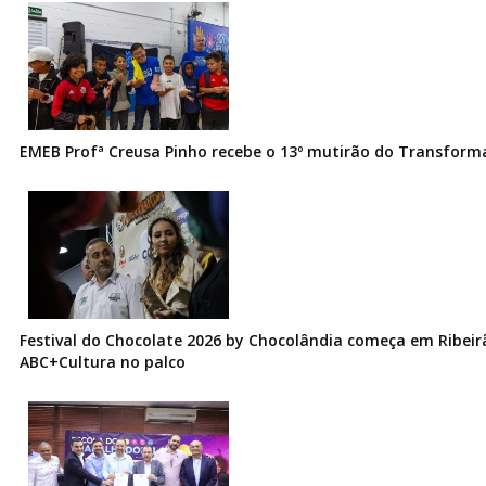
EMEB Profª Creusa Pinho recebe o 13º mutirão do Transfor
Festival do Chocolate 2026 by Chocolândia começa em Ribeir
ABC+Cultura no palco