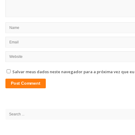
Salvar meus dados neste navegador para a próxima vez que eu
Site
Sidebar
Search
for: