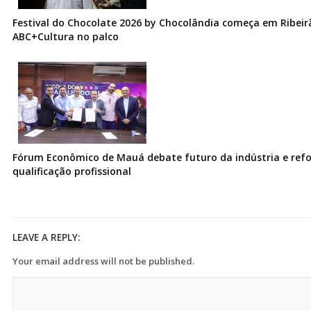
Festival do Chocolate 2026 by Chocolândia começa em Ribeir
ABC+Cultura no palco
Fórum Econômico de Mauá debate futuro da indústria e ref
qualificação profissional
LEAVE A REPLY:
Your email address will not be published.