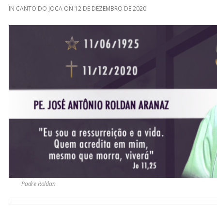
IN
CANTO DO JOCA
ON
12 DE DEZEMBRO DE 2020
Padre Roldan