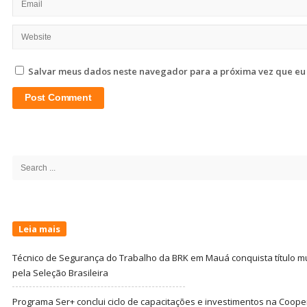
Salvar meus dados neste navegador para a próxima vez que eu
Site
Sidebar
Search
for:
Leia mais
Técnico de Segurança do Trabalho da BRK em Mauá conquista título m
pela Seleção Brasileira
Programa Ser+ conclui ciclo de capacitações e investimentos na Coope