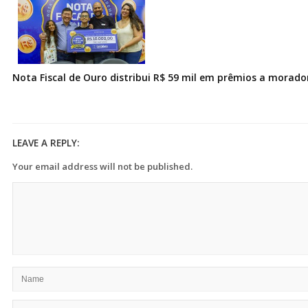
Nota Fiscal de Ouro distribui R$ 59 mil em prêmios a morad
LEAVE A REPLY:
Your email address will not be published.