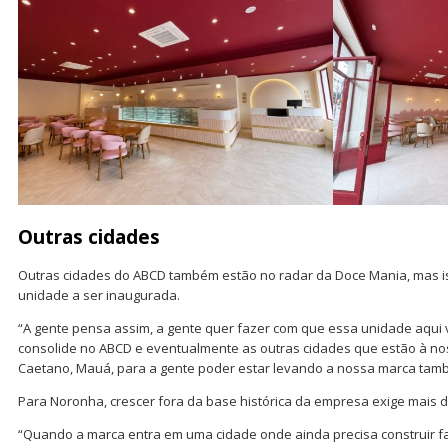
Outras cidades
Outras cidades do ABCD também estão no radar da Doce Mania, mas i
unidade a ser inaugurada.
“A gente pensa assim, a gente quer fazer com que essa unidade aqui 
consolide no ABCD e eventualmente as outras cidades que estão à nos
Caetano, Mauá, para a gente poder estar levando a nossa marca tam
Para Noronha, crescer fora da base histórica da empresa exige mais d
“Quando a marca entra em uma cidade onde ainda precisa construir fa