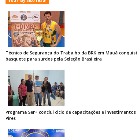
You may also read!
Técnico de Segurança do Trabalho da BRK em Mauá conquist
basquete para surdos pela Seleção Brasileira
Programa Ser+ conclui ciclo de capacitações e investimentos
Pires