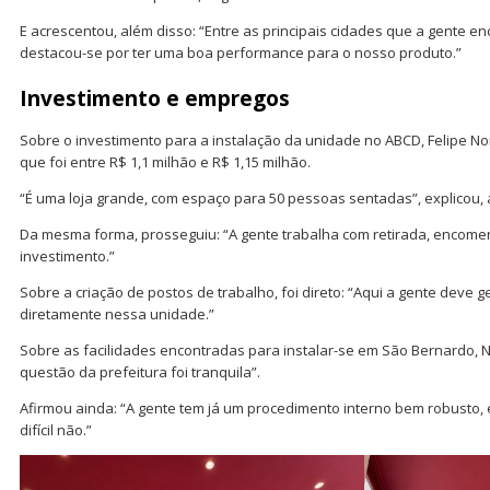
E acrescentou, além disso: “Entre as principais cidades que a gente 
destacou-se por ter uma boa performance para o nosso produto.”
Investimento e empregos
Sobre o investimento para a instalação da unidade no ABCD, Felipe 
que foi entre R$ 1,1 milhão e R$ 1,15 milhão.
“É uma loja grande, com espaço para 50 pessoas sentadas”, explicou, 
Da mesma forma, prosseguiu: “A gente trabalha com retirada, encomen
investimento.”
Sobre a criação de postos de trabalho, foi direto: “Aqui a gente deve
diretamente nessa unidade.”
Sobre as facilidades encontradas para instalar-se em São Bernardo,
questão da prefeitura foi tranquila”.
Afirmou ainda: “A gente tem já um procedimento interno bem robusto, e
difícil não.”