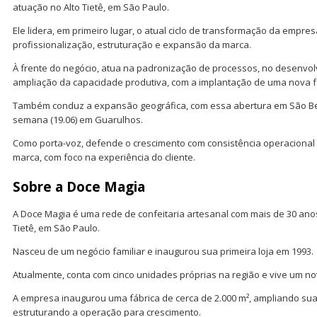
atuação no Alto Tietê, em São Paulo.
Ele lidera, em primeiro lugar, o atual ciclo de transformação da empr
profissionalização, estruturação e expansão da marca.
À frente do negócio, atua na padronização de processos, no desenvol
ampliação da capacidade produtiva, com a implantação de uma nova f
Também conduz a expansão geográfica, com essa abertura em São B
semana (19.06) em Guarulhos.
Como porta-voz, defende o crescimento com consistência operacional
marca, com foco na experiência do cliente.
Sobre a Doce Magia
A Doce Magia é uma rede de confeitaria artesanal com mais de 30 anos
Tietê, em São Paulo.
Nasceu de um negócio familiar e inaugurou sua primeira loja em 1993.
Atualmente, conta com cinco unidades próprias na região e vive um no
A empresa inaugurou uma fábrica de cerca de 2.000 m², ampliando su
estruturando a operação para crescimento.