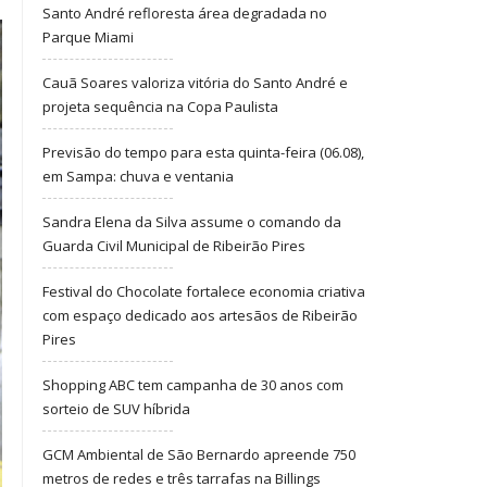
Santo André refloresta área degradada no
Parque Miami
Cauã Soares valoriza vitória do Santo André e
projeta sequência na Copa Paulista
Previsão do tempo para esta quinta-feira (06.08),
em Sampa: chuva e ventania
Sandra Elena da Silva assume o comando da
Guarda Civil Municipal de Ribeirão Pires
Festival do Chocolate fortalece economia criativa
com espaço dedicado aos artesãos de Ribeirão
Pires
Shopping ABC tem campanha de 30 anos com
sorteio de SUV híbrida
GCM Ambiental de São Bernardo apreende 750
metros de redes e três tarrafas na Billings