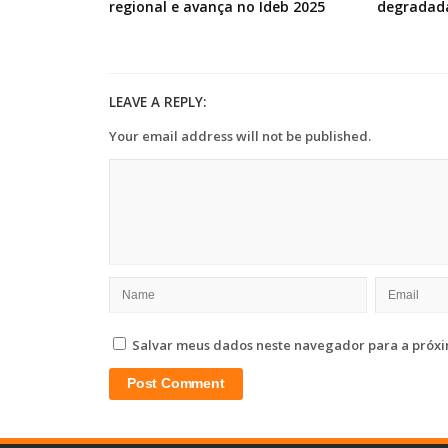
regional e avança no Ideb 2025
degradad
LEAVE A REPLY:
Your email address will not be published.
Salvar meus dados neste navegador para a próxi