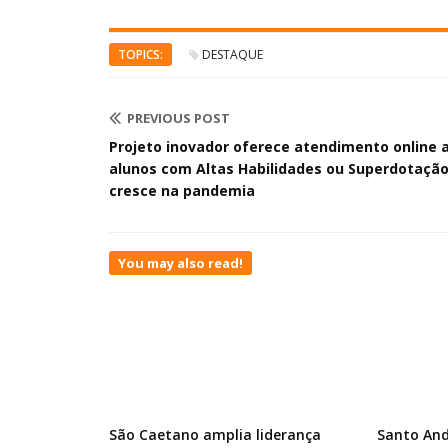
TOPICS:
DESTAQUE
PREVIOUS POST
Projeto inovador oferece atendimento online 
alunos com Altas Habilidades ou Superdotação
cresce na pandemia
You may also read!
São Caetano amplia liderança
Santo And