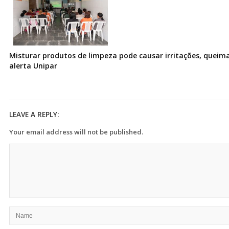
Misturar produtos de limpeza pode causar irritações, queima
alerta Unipar
LEAVE A REPLY:
Your email address will not be published.