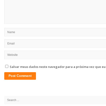
Salvar meus dados neste navegador para a próxima vez que eu
Site
Sidebar
Search
for: