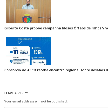
Gilberto Costa propõe campanha Idosos Órfãos de Filhos Vi
Consórcio do ABCD recebe encontro regional sobre desafios
LEAVE A REPLY:
Your email address will not be published.