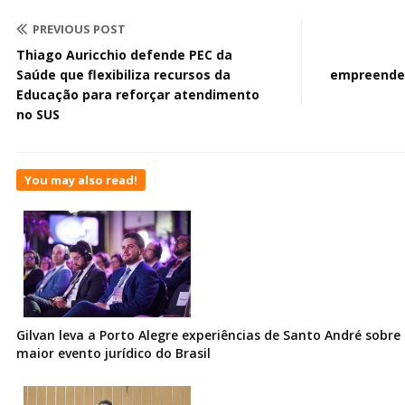
PREVIOUS POST
Thiago Auricchio defende PEC da
Saúde que flexibiliza recursos da
empreende
Educação para reforçar atendimento
no SUS
You may also read!
Gilvan leva a Porto Alegre experiências de Santo André sobre I
maior evento jurídico do Brasil