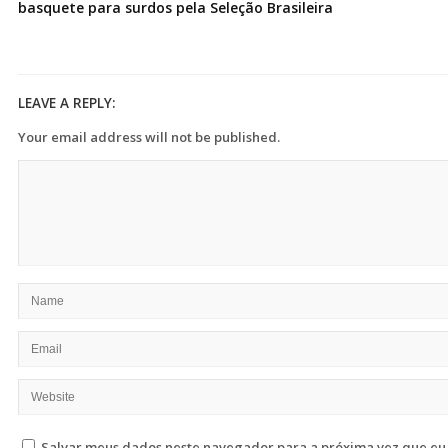
basquete para surdos pela Seleção Brasileira
LEAVE A REPLY:
Your email address will not be published.
Salvar meus dados neste navegador para a próxima vez que eu