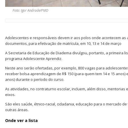
Foto: Igor Andrade/PMD
Adolescentes e responsáveis devem ir aos polos onde acontecem as 
documentos, para efetivação de matrícula, em 10, 13 e 14 de março
A Secretaria de Educação de Diadema divulgou, portanto, a primeira l
programa Adolescente Aprendiz.
Neste ano serão ofertadas, por exemplo, 800 vagas para adolescentes
receber bolsa aprendizagem de R$ 150 (para quem tem 14 e 15 anos) e
anos) durante o período do curso.
As atividades, no contraturno escolar, incluem, além disso, mentorias
eixos.
São eles saúde, étnico-racial, cidadania, educação para o mercado de t
outras áreas.
Onde ver a lista