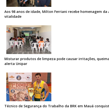
Aos 98 anos de idade, Milton Ferriani recebe homenagem da 
vitalidade
Misturar produtos de limpeza pode causar irritações, queima
alerta Unipar
Técnico de Segurança do Trabalho da BRK em Mauá conquist