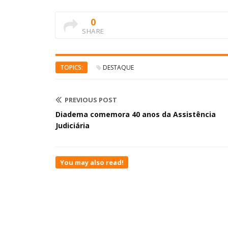
0
SHARE
TOPICS:
DESTAQUE
PREVIOUS POST
Diadema comemora 40 anos da Assistência
Judiciária
You may also read!