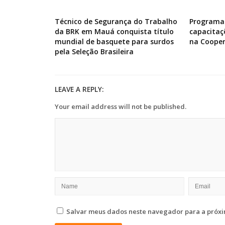
Técnico de Segurança do Trabalho
Programa 
da BRK em Mauá conquista título
capacitaç
mundial de basquete para surdos
na Cooper
pela Seleção Brasileira
LEAVE A REPLY:
Your email address will not be published.
Salvar meus dados neste navegador para a próxi