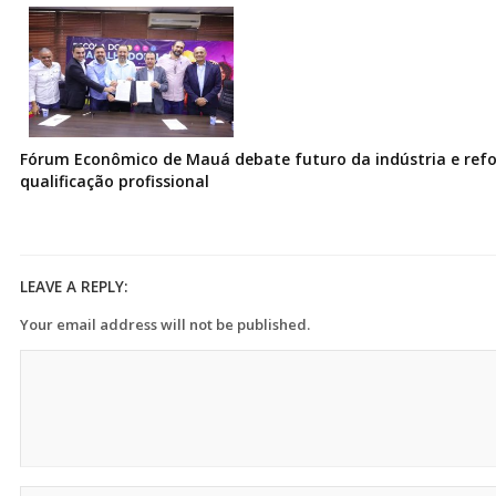
Fórum Econômico de Mauá debate futuro da indústria e ref
qualificação profissional
LEAVE A REPLY:
Your email address will not be published.