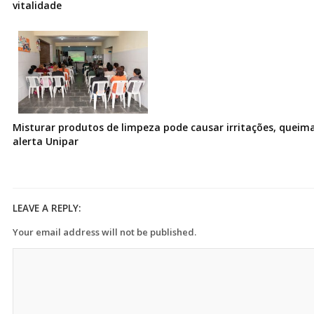
vitalidade
Misturar produtos de limpeza pode causar irritações, queima
alerta Unipar
LEAVE A REPLY:
Your email address will not be published.