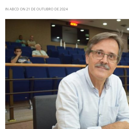
IN
ABCD
ON
21 DE OUTUBRO DE 2024