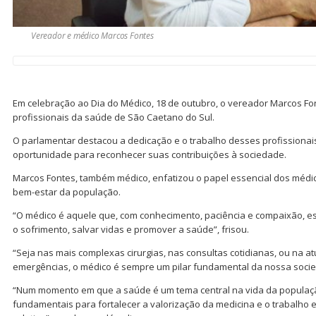
Vereador e médico Marcos Fontes
Em celebração ao Dia do Médico, 18 de outubro, o vereador Marcos Fo
profissionais da saúde de São Caetano do Sul.
O parlamentar destacou a dedicação e o trabalho desses profissionais
oportunidade para reconhecer suas contribuições à sociedade.
Marcos Fontes, também médico, enfatizou o papel essencial dos méd
bem-estar da população.
“O médico é aquele que, com conhecimento, paciência e compaixão, es
o sofrimento, salvar vidas e promover a saúde”, frisou.
“Seja nas mais complexas cirurgias, nas consultas cotidianas, ou na 
emergências, o médico é sempre um pilar fundamental da nossa socie
“Num momento em que a saúde é um tema central na vida da populaç
fundamentais para fortalecer a valorização da medicina e o trabalho