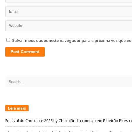
Salvar meus dados neste navegador para a próxima vez que eu
Site
Sidebar
Search
for:
Leia mais
Festival do Chocolate 2026 by Chocolândia começa em Ribeirão Pires c