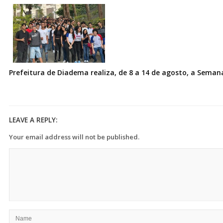
Prefeitura de Diadema realiza, de 8 a 14 de agosto, a Seman
LEAVE A REPLY:
Your email address will not be published.