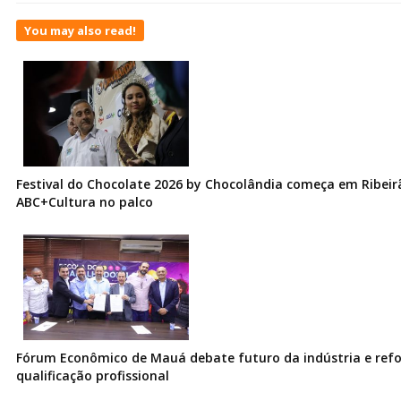
You may also read!
Festival do Chocolate 2026 by Chocolândia começa em Ribeir
ABC+Cultura no palco
Fórum Econômico de Mauá debate futuro da indústria e ref
qualificação profissional