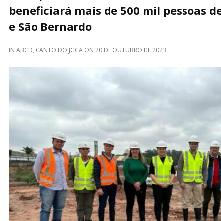
beneficiará mais de 500 mil pessoas d
e São Bernardo
IN
ABCD
,
CANTO DO JOCA
ON
20 DE OUTUBRO DE 2023