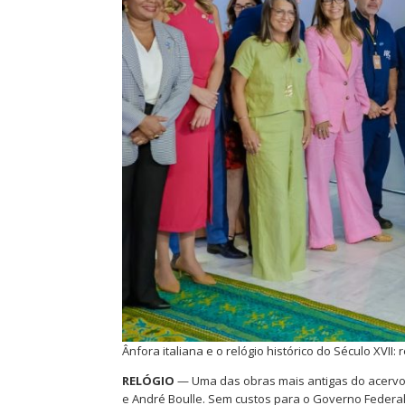
Ânfora italiana e o relógio histórico do Século XVII:
RELÓGIO
— Uma das obras mais antigas do acervo d
e André Boulle. Sem custos para o Governo Federal