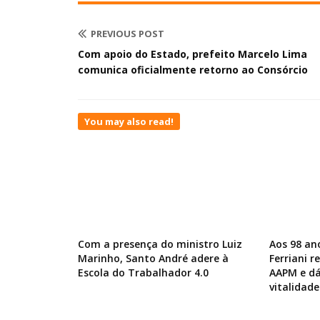
PREVIOUS POST
Com apoio do Estado, prefeito Marcelo Lima
comunica oficialmente retorno ao Consórcio
You may also read!
Com a presença do ministro Luiz
Aos 98 an
Marinho, Santo André adere à
Ferriani 
Escola do Trabalhador 4.0
AAPM e dá
vitalidade