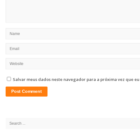
Salvar meus dados neste navegador para a próxima vez que eu
Site
Sidebar
Search
for: