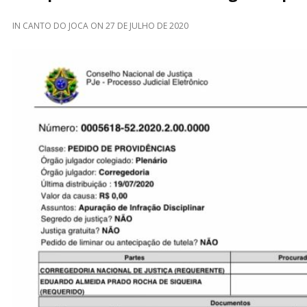
IN
CANTO DO JOCA
ON
27 DE JULHO DE 2020