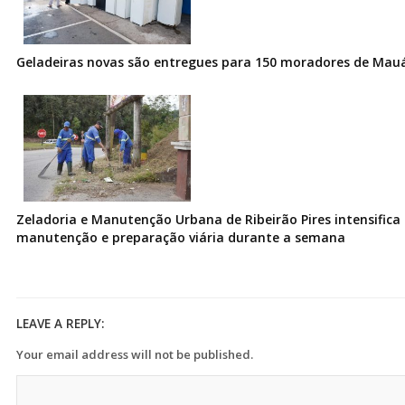
Geladeiras novas são entregues para 150 moradores de Mau
Zeladoria e Manutenção Urbana de Ribeirão Pires intensifica 
manutenção e preparação viária durante a semana
LEAVE A REPLY:
Your email address will not be published.