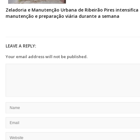
Zeladoria e Manutenção Urbana de Ribeirão Pires intensifica 
manutenção e preparação viária durante a semana
LEAVE A REPLY:
Your email address will not be published.