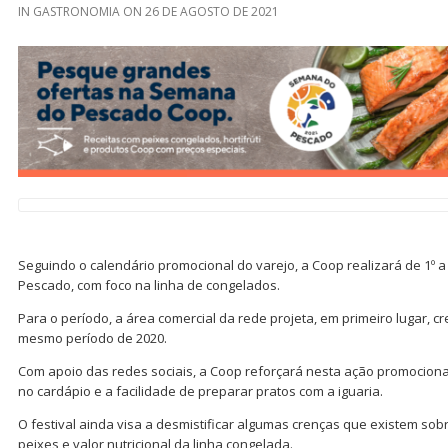
IN
GASTRONOMIA
ON
26 DE AGOSTO DE 2021
Seguindo o calendário promocional do varejo, a Coop realizará de 1º
Pescado, com foco na linha de congelados.
Para o período, a área comercial da rede projeta, em primeiro lugar, 
mesmo período de 2020.
Com apoio das redes sociais, a Coop reforçará nesta ação promocional 
no cardápio e a facilidade de preparar pratos com a iguaria.
O festival ainda visa a desmistificar algumas crenças que existem sob
peixes e valor nutricional da linha congelada.