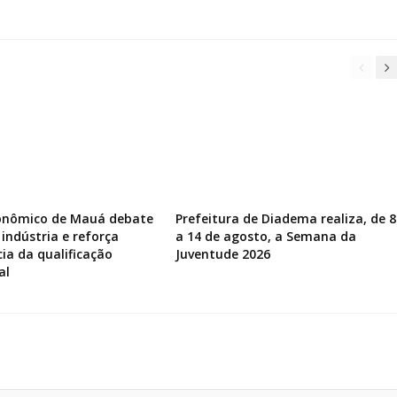
onômico de Mauá debate
Prefeitura de Diadema realiza, de 8
 indústria e reforça
a 14 de agosto, a Semana da
ia da qualificação
Juventude 2026
al