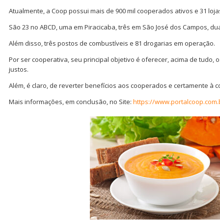
Atualmente, a Coop possui mais de 900 mil cooperados ativos e 31 loj
São 23 no ABCD, uma em Piracicaba, três em São José dos Campos, du
Além disso, três postos de combustíveis e 81 drogarias em operação.
Por ser cooperativa, seu principal objetivo é oferecer, acima de tudo,
justos.
Além, é claro, de reverter benefícios aos cooperados e certamente à 
Mais informações, em conclusão, no Site:
https://www.portalcoop.com.