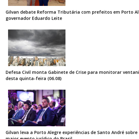
Gilvan debate Reforma Tributária com prefeitos em Porto Al
governador Eduardo Leite
Defesa Civil monta Gabinete de Crise para monitorar ventani
desta quinta-feira (06.08)
Gilvan leva a Porto Alegre experiências de Santo André sobre I
maior evento jurídico do Brasil