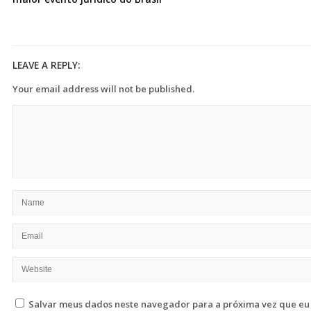
LEAVE A REPLY:
Your email address will not be published.
Salvar meus dados neste navegador para a próxima vez que eu