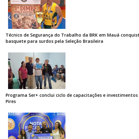
Técnico de Segurança do Trabalho da BRK em Mauá conquist
basquete para surdos pela Seleção Brasileira
Programa Ser+ conclui ciclo de capacitações e investimentos
Pires