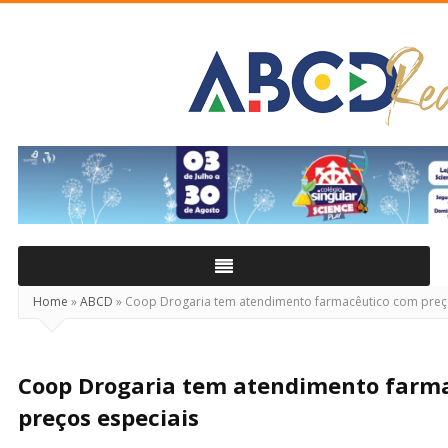
ABCD
Real
Home
»
ABCD
»
Coop Drogaria tem atendimento farmacêutico com preç
Coop Drogaria tem atendimento farm
preços especiais