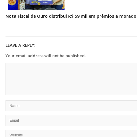
Nota Fiscal de Ouro distribui R$ 59 mil em prêmios a morad
LEAVE A REPLY:
Your email address will not be published.