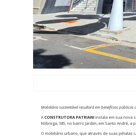
Mobiliário sustentável resultará em benefícios públicos
A
CONSTRUTORA PATRIANI
instala em sua nova 
Nóbrega, 385, no bairro Jardim, em Santo André, a pr
O mobiliário urbano, que através de suas pétalas 