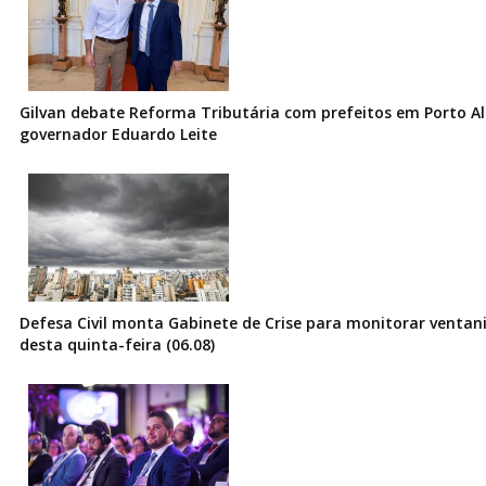
Gilvan debate Reforma Tributária com prefeitos em Porto Al
governador Eduardo Leite
Defesa Civil monta Gabinete de Crise para monitorar ventani
desta quinta-feira (06.08)