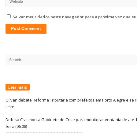
Salvar meus dados neste navegador para a próxima vez que eu
Site
Sidebar
Search
for:
Leia mais
Gilvan debate Reforma Tributária com prefeitos em Porto Alegre e s
Leite
Defesa Civil monta Gabinete de Crise para monitorar ventania de até 1
feira (06.08)