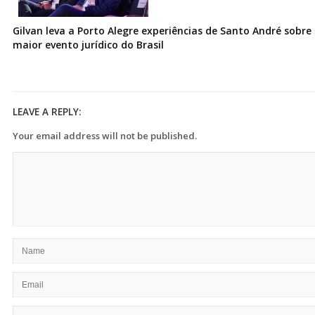
Gilvan leva a Porto Alegre experiências de Santo André sobre I
maior evento jurídico do Brasil
LEAVE A REPLY:
Your email address will not be published.