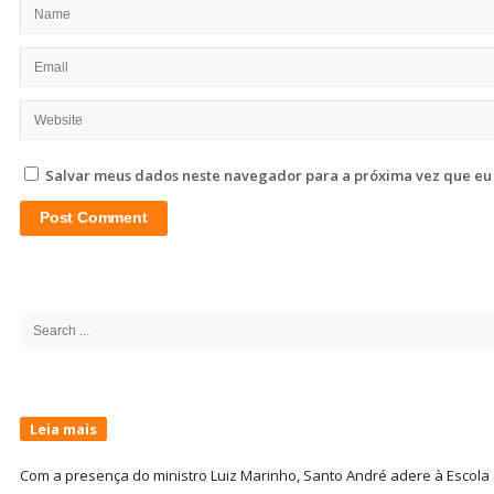
Salvar meus dados neste navegador para a próxima vez que eu
Site
Sidebar
Search
for:
Leia mais
Com a presença do ministro Luiz Marinho, Santo André adere à Escola