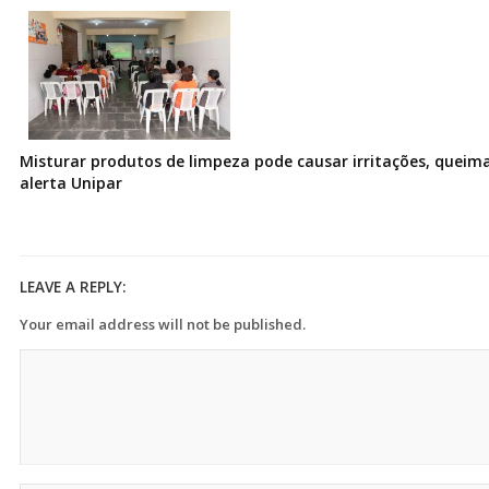
Misturar produtos de limpeza pode causar irritações, queima
alerta Unipar
LEAVE A REPLY:
Your email address will not be published.