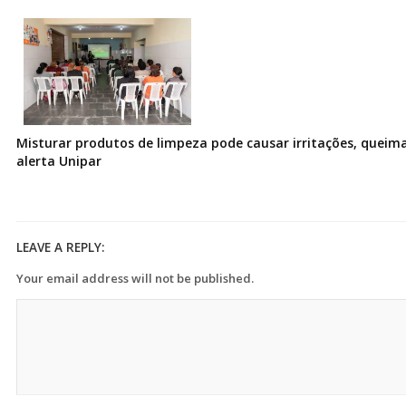
Misturar produtos de limpeza pode causar irritações, queima
alerta Unipar
LEAVE A REPLY:
Your email address will not be published.