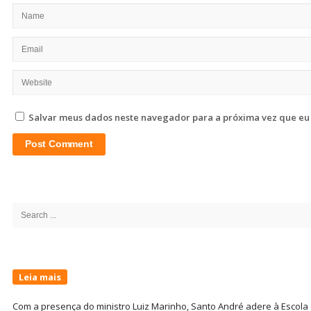
Salvar meus dados neste navegador para a próxima vez que eu
Site
Sidebar
Search
for:
Leia mais
Com a presença do ministro Luiz Marinho, Santo André adere à Escola