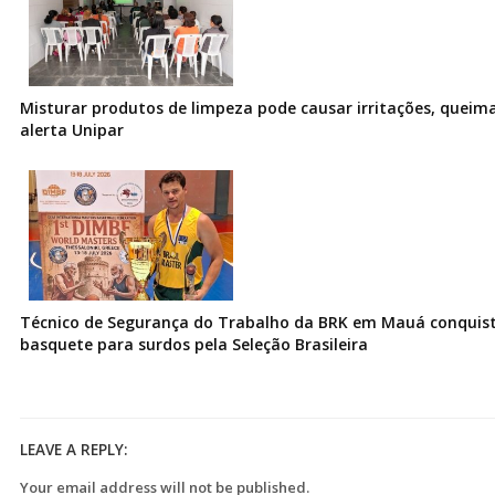
Misturar produtos de limpeza pode causar irritações, queima
alerta Unipar
Técnico de Segurança do Trabalho da BRK em Mauá conquist
basquete para surdos pela Seleção Brasileira
LEAVE A REPLY:
Your email address will not be published.