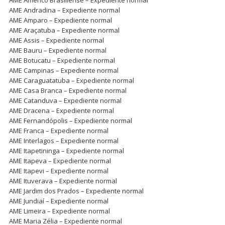
AME Andradina – Expediente normal
AME Amparo – Expediente normal
AME Araçatuba – Expediente normal
AME Assis – Expediente normal
AME Bauru – Expediente normal
AME Botucatu – Expediente normal
AME Campinas – Expediente normal
AME Caraguatatuba – Expediente normal
AME Casa Branca – Expediente normal
AME Catanduva – Expediente normal
AME Dracena – Expediente normal
AME Fernandópolis – Expediente normal
AME Franca – Expediente normal
AME Interlagos – Expediente normal
AME Itapetininga – Expediente normal
AME Itapeva – Expediente normal
AME Itapevi – Expediente normal
AME Ituverava – Expediente normal
AME Jardim dos Prados – Expediente normal
AME Jundiaí – Expediente normal
AME Limeira – Expediente normal
AME Maria Zélia – Expediente normal