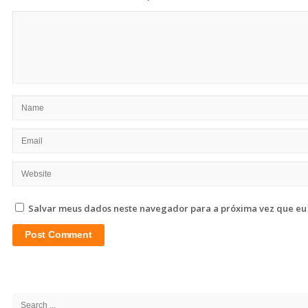
Salvar meus dados neste navegador para a próxima vez que eu
Site
Sidebar
Search