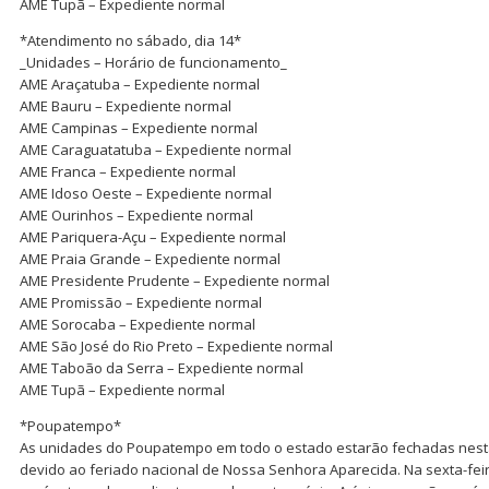
AME Tupã – Expediente normal
*Atendimento no sábado, dia 14*
_Unidades – Horário de funcionamento_
AME Araçatuba – Expediente normal
AME Bauru – Expediente normal
AME Campinas – Expediente normal
AME Caraguatatuba – Expediente normal
AME Franca – Expediente normal
AME Idoso Oeste – Expediente normal
AME Ourinhos – Expediente normal
AME Pariquera-Açu – Expediente normal
AME Praia Grande – Expediente normal
AME Presidente Prudente – Expediente normal
AME Promissão – Expediente normal
AME Sorocaba – Expediente normal
AME São José do Rio Preto – Expediente normal
AME Taboão da Serra – Expediente normal
AME Tupã – Expediente normal
*Poupatempo*
As unidades do Poupatempo em todo o estado estarão fechadas nesta q
devido ao feriado nacional de Nossa Senhora Aparecida. Na sexta-feir