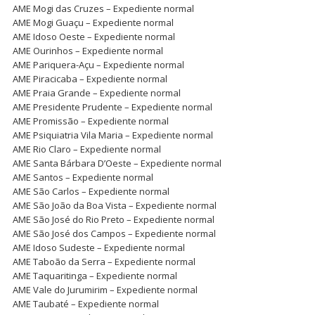
AME Mogi das Cruzes – Expediente normal
AME Mogi Guaçu – Expediente normal
AME Idoso Oeste – Expediente normal
AME Ourinhos – Expediente normal
AME Pariquera-Açu – Expediente normal
AME Piracicaba – Expediente normal
AME Praia Grande – Expediente normal
AME Presidente Prudente – Expediente normal
AME Promissão – Expediente normal
AME Psiquiatria Vila Maria – Expediente normal
AME Rio Claro – Expediente normal
AME Santa Bárbara D’Oeste – Expediente normal
AME Santos – Expediente normal
AME São Carlos – Expediente normal
AME São João da Boa Vista – Expediente normal
AME São José do Rio Preto – Expediente normal
AME São José dos Campos – Expediente normal
AME Idoso Sudeste – Expediente normal
AME Taboão da Serra – Expediente normal
AME Taquaritinga – Expediente normal
AME Vale do Jurumirim – Expediente normal
AME Taubaté – Expediente normal