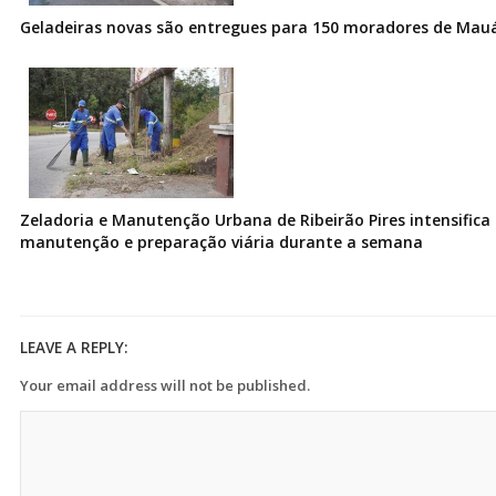
Geladeiras novas são entregues para 150 moradores de Mau
Zeladoria e Manutenção Urbana de Ribeirão Pires intensifica 
manutenção e preparação viária durante a semana
LEAVE A REPLY:
Your email address will not be published.