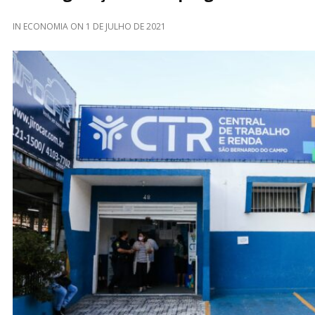
IN
ECONOMIA
ON
1 DE JULHO DE 2021