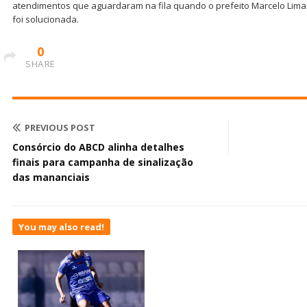
atendimentos que aguardaram na fila quando o prefeito Marcelo Lima
foi solucionada.
0
SHARE
PREVIOUS POST
Consórcio do ABCD alinha detalhes
finais para campanha de sinalização
das mananciais
You may also read!