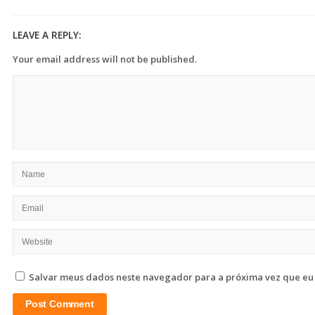
LEAVE A REPLY:
Your email address will not be published.
Salvar meus dados neste navegador para a próxima vez que eu