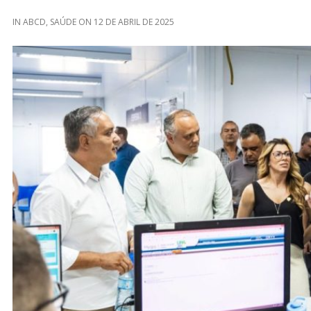
IN
ABCD
,
SAÚDE
ON
12 DE ABRIL DE 2025