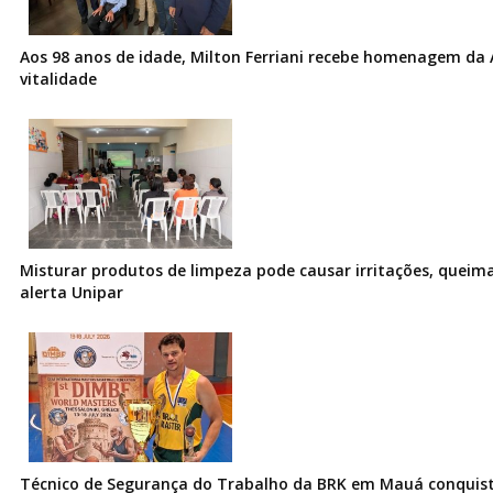
Aos 98 anos de idade, Milton Ferriani recebe homenagem da 
vitalidade
Misturar produtos de limpeza pode causar irritações, queima
alerta Unipar
Técnico de Segurança do Trabalho da BRK em Mauá conquist