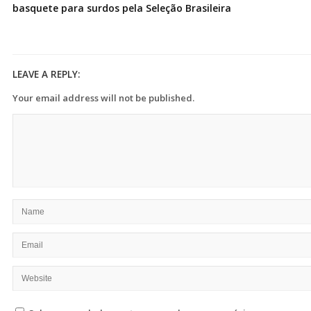
basquete para surdos pela Seleção Brasileira
LEAVE A REPLY:
Your email address will not be published.