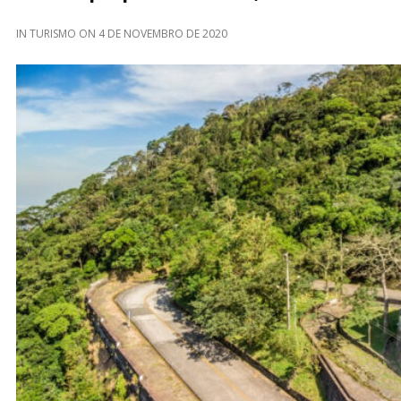
IN
TURISMO
ON
4 DE NOVEMBRO DE 2020