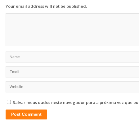
Your email address will not be published.
Salvar meus dados neste navegador para a próxima vez que eu
Site