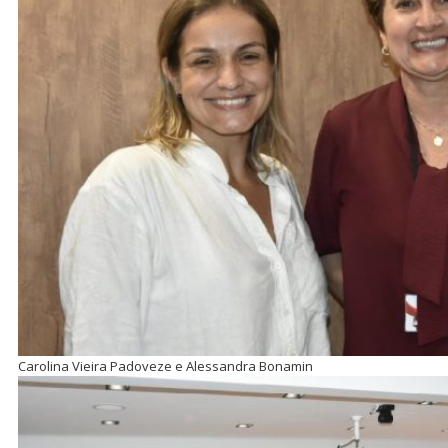
Carolina Vieira Padoveze e Alessandra Bonamin