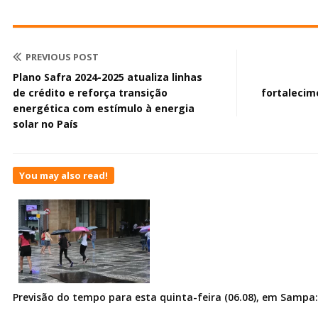
PREVIOUS POST
Plano Safra 2024-2025 atualiza linhas
de crédito e reforça transição
fortalecim
energética com estímulo à energia
solar no País
You may also read!
Previsão do tempo para esta quinta-feira (06.08), em Sampa: