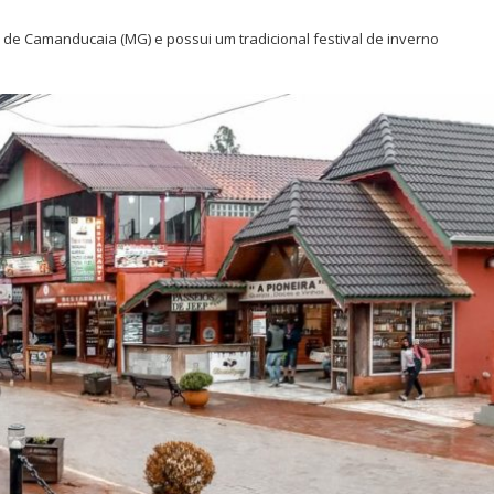
 de Camanducaia (MG) e possui um tradicional festival de inverno