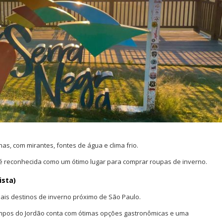
, com mirantes, fontes de água e clima frio.
é reconhecida como um ótimo lugar para comprar roupas de inverno.
ista)
pais destinos de inverno próximo de São Paulo.
mpos do Jordão conta com ótimas opções gastronômicas e uma