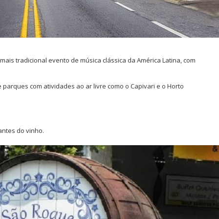
 mais tradicional evento de música clássica da América Latina, com
 parques com atividades ao ar livre como o Capivari e o Horto
antes do vinho.