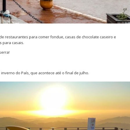
de restaurantes para comer fondue, casas de chocolate caseiro e
 para casais.
serra!
inverno do País, que acontece até o final de julho.