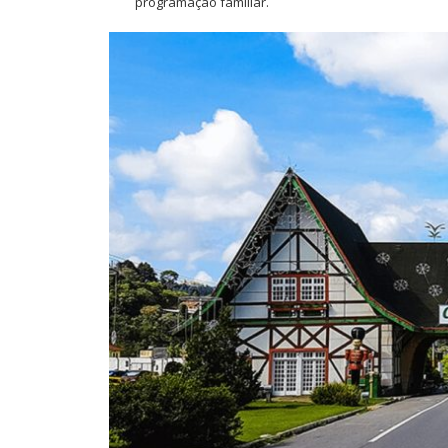
programação familiar.