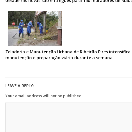
Geladeiras novas são entregues para 150 moradores de Mau
Zeladoria e Manutenção Urbana de Ribeirão Pires intensifica 
manutenção e preparação viária durante a semana
LEAVE A REPLY:
Your email address will not be published.