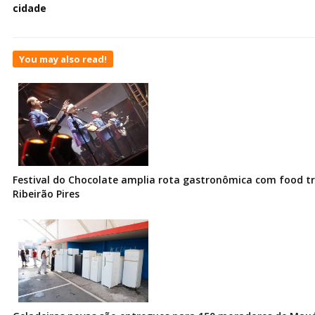
cidade
You may also read!
Festival do Chocolate amplia rota gastronômica com food t
Ribeirão Pires