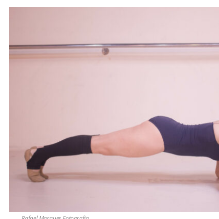
Rafael Marques Fotografia