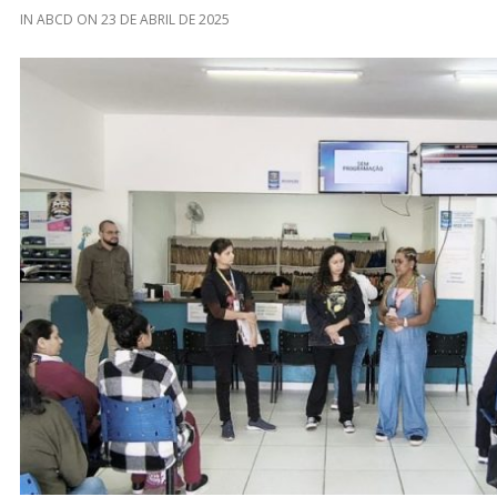
IN
ABCD
ON
23 DE ABRIL DE 2025