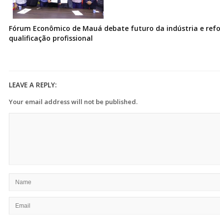
Fórum Econômico de Mauá debate futuro da indústria e ref
qualificação profissional
LEAVE A REPLY:
Your email address will not be published.