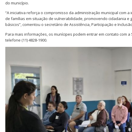
do município.
“A iniciativa reforça o compromisso da administração municipal com a i
de famílias em situação de vulnerabilidade, promovendo cidadania e g
básicos”, comentou o secretário de Assistência, Participação e Inclusão
Para mais informações, os munícipes podem entrar em contato com a 
telefone (11) 4828-1900.