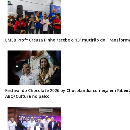
EMEB Profª Creusa Pinho recebe o 13º mutirão do Transfor
Festival do Chocolate 2026 by Chocolândia começa em Ribeir
ABC+Cultura no palco