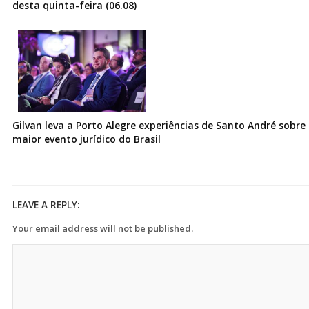
desta quinta-feira (06.08)
Gilvan leva a Porto Alegre experiências de Santo André sobre I
maior evento jurídico do Brasil
LEAVE A REPLY:
Your email address will not be published.