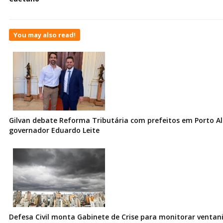
You may also read!
Gilvan debate Reforma Tributária com prefeitos em Porto Al
governador Eduardo Leite
Defesa Civil monta Gabinete de Crise para monitorar ventani