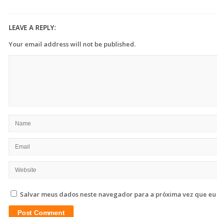
LEAVE A REPLY:
Your email address will not be published.
Salvar meus dados neste navegador para a próxima vez que eu