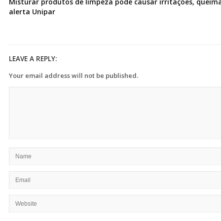
Misturar produtos de limpeza pode causar irritações, queima
alerta Unipar
LEAVE A REPLY:
Your email address will not be published.