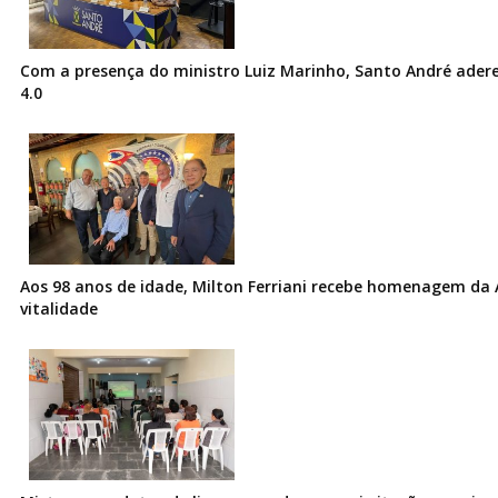
Com a presença do ministro Luiz Marinho, Santo André ader
4.0
Aos 98 anos de idade, Milton Ferriani recebe homenagem da 
vitalidade