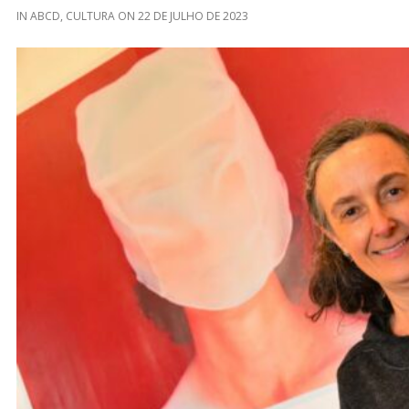
IN
ABCD
,
CULTURA
ON
22 DE JULHO DE 2023