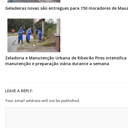
Geladeiras novas são entregues para 150 moradores de Mau
Zeladoria e Manutenção Urbana de Ribeirão Pires intensifica 
manutenção e preparação viária durante a semana
LEAVE A REPLY:
Your email address will not be published.