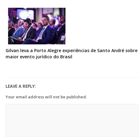
Gilvan leva a Porto Alegre experiências de Santo André sobre I
maior evento jurídico do Brasil
LEAVE A REPLY:
Your email address will not be published.