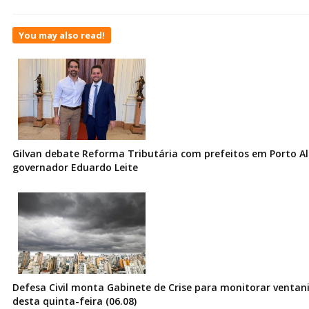
You may also read!
Gilvan debate Reforma Tributária com prefeitos em Porto Al
governador Eduardo Leite
Defesa Civil monta Gabinete de Crise para monitorar ventani
desta quinta-feira (06.08)