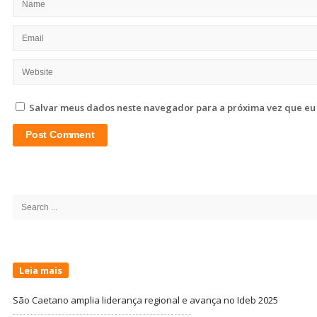
Salvar meus dados neste navegador para a próxima vez que eu
Site
Sidebar
Search
for:
Leia mais
São Caetano amplia liderança regional e avança no Ideb 2025