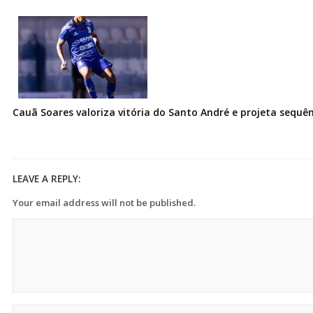
Cauã Soares valoriza vitória do Santo André e projeta sequê
LEAVE A REPLY:
Your email address will not be published.