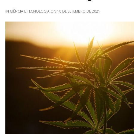
IN
CIÊNCIA E TECNOLOGIA
ON
18 DE SETEMBRO DE 2021