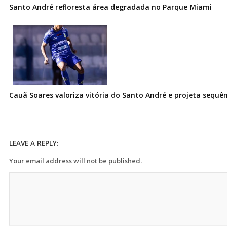
Santo André refloresta área degradada no Parque Miami
Cauã Soares valoriza vitória do Santo André e projeta sequê
LEAVE A REPLY:
Your email address will not be published.