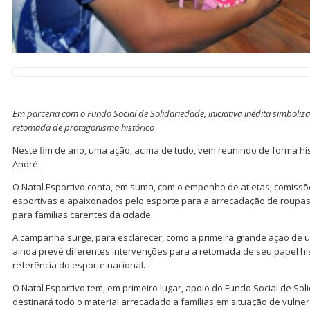
Em parceria com o Fundo Social de Solidariedade, iniciativa inédita simboli
retomada de protagonismo histórico
Neste fim de ano, uma ação, acima de tudo, vem reunindo de forma his
André.
O Natal Esportivo conta, em suma, com o empenho de atletas, comissõ
esportivas e apaixonados pelo esporte para a arrecadação de roupas,
para famílias carentes da cidade.
A campanha surge, para esclarecer, como a primeira grande ação de 
ainda prevê diferentes intervenções para a retomada de seu papel hi
referência do esporte nacional.
O Natal Esportivo tem, em primeiro lugar, apoio do Fundo Social de So
destinará todo o material arrecadado a famílias em situação de vulner