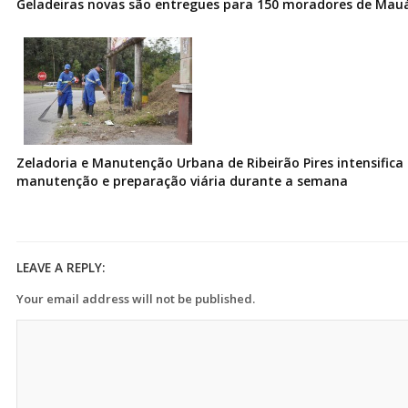
Geladeiras novas são entregues para 150 moradores de Mau
Zeladoria e Manutenção Urbana de Ribeirão Pires intensifica 
manutenção e preparação viária durante a semana
LEAVE A REPLY:
Your email address will not be published.