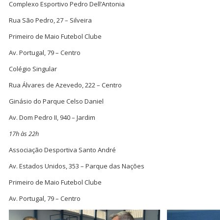
Complexo Esportivo Pedro Dell’Antonia
Rua São Pedro, 27 – Silveira
Primeiro de Maio Futebol Clube
Av. Portugal, 79 – Centro
Colégio Singular
Rua Álvares de Azevedo, 222 – Centro
Ginásio do Parque Celso Daniel
Av. Dom Pedro II, 940 – Jardim
17h às 22h
Associação Desportiva Santo André
Av. Estados Unidos, 353 – Parque das Nações
Primeiro de Maio Futebol Clube
Av. Portugal, 79 – Centro